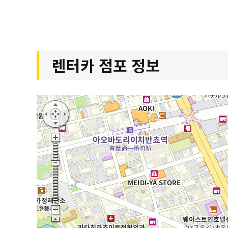
렌터카 점포 정보