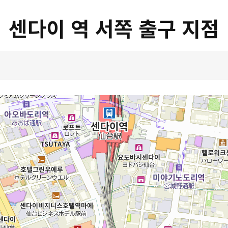
센다이 역 서쪽 출구 지점