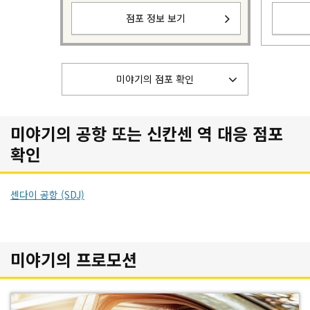
점포 정보 보기
미야기의 점포 확인
미야기의 공항 또는 신칸센 역 대응 점포
확인
센다이 공항 (SDJ)
미야기의 프로모션