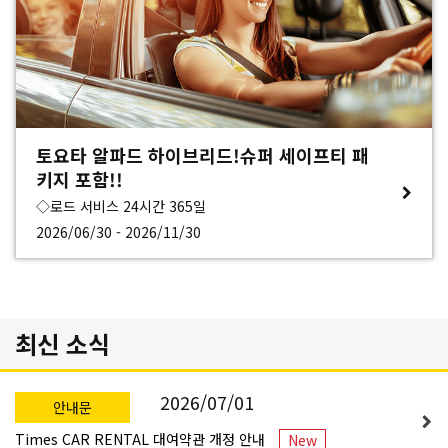
토요타 알파드 하이브리드!슈퍼 세이프티 패
키지 포함!!
◇로드 서비스 24시간 365일
2026/06/30 - 2026/11/30
최신 소식
2026/07/01
안내문
Times CAR RENTAL 대여약관 개정 안내
New