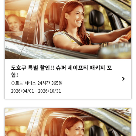
도호쿠 특별 할인!! 슈퍼 세이프티 패키지 포
함!
◇로드 서비스 24시간 365일
2026/04/01 - 2026/10/31