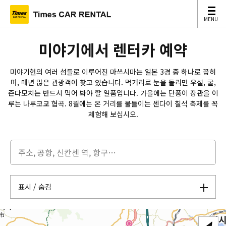
MENU
MENU
미야기에서 렌터카 예약
미야기현의 여러 섬들로 이루어진 마쓰시마는 일본 3경 중 하나로 꼽히
며, 매년 많은 관광객이 찾고 있습니다. 먹거리로 눈을 돌리면 우설, 굴,
즌다모치는 반드시 먹어 봐야 할 일품입니다. 가을에는 단풍이 장관을 이
루는 나루코쿄 협곡. 8월에는 온 거리를 물들이는 센다이 칠석 축제를 꼭
체험해 보십시오.
표시 / 숨김