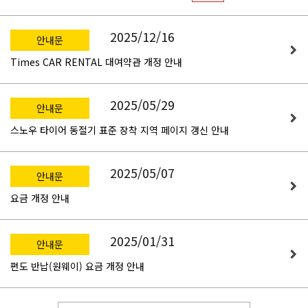
2025/12/16
안내문
Times CAR RENTAL 대여약관 개정 안내
2025/05/29
안내문
스노우 타이어 동절기 표준 장착 지역 페이지 갱신 안내
2025/05/07
안내문
요금 개정 안내
2025/01/31
안내문
편도 반납(원웨이) 요금 개정 안내