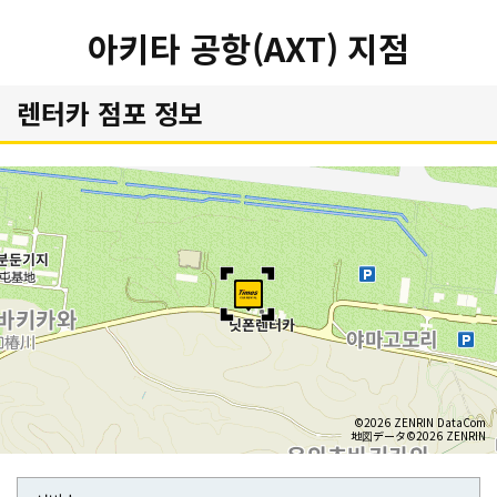
아키타 공항(AXT) 지점
렌터카 점포 정보
©2026 ZENRIN DataCom
地図データ©2026 ZENRIN