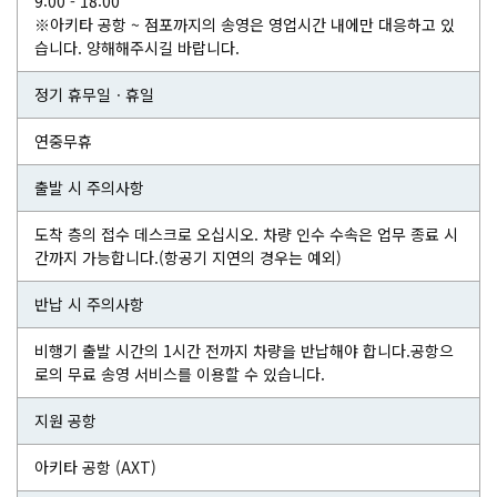
9:00 - 18:00
※아키타 공항 ~ 점포까지의 송영은 영업시간 내에만 대응하고 있
습니다. 양해해주시길 바랍니다.
정기 휴무일ㆍ휴일
연중무휴
출발 시 주의사항
도착 층의 접수 데스크로 오십시오. 차량 인수 수속은 업무 종료 시
간까지 가능합니다.(항공기 지연의 경우는 예외)
반납 시 주의사항
비행기 출발 시간의 1시간 전까지 차량을 반납해야 합니다.공항으
로의 무료 송영 서비스를 이용할 수 있습니다.
지원 공항
아키타 공항 (AXT)